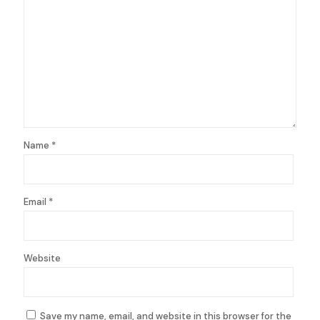
Name
*
Email
*
Website
Save my name, email, and website in this browser for the