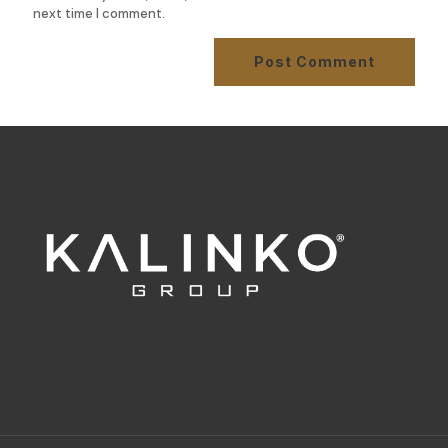
next time I comment.