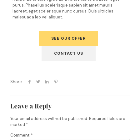
purus. Phasellus scelerisque sapien sit amet mauris
laoreet, eget scelerisque nunc cursus. Duis ultricies
malesuada leo vel aliquet.
SEE OUR OFFER
CONTACT US
Share
Leave a Reply
Your email address will not be published.
Required fields are
marked
*
Comment
*